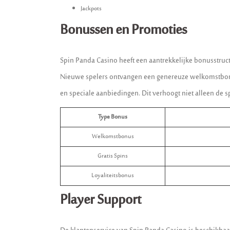
Jackpots
Bonussen en Promoties
Spin Panda Casino heeft een aantrekkelijke bonusstruct
Nieuwe spelers ontvangen een genereuze welkomstbonus
en speciale aanbiedingen. Dit verhoogt niet alleen de
Type Bonus
Welkomstbonus
Gratis Spins
Loyaliteitsbonus
Player Support