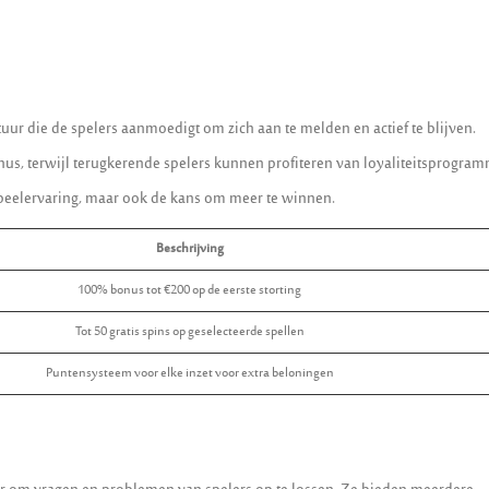
uur die de spelers aanmoedigt om zich aan te melden en actief te blijven.
, terwijl terugkerende spelers kunnen profiteren van loyaliteitsprogram
 speelervaring, maar ook de kans om meer te winnen.
Beschrijving
100% bonus tot €200 op de eerste storting
Tot 50 gratis spins op geselecteerde spellen
Puntensysteem voor elke inzet voor extra beloningen