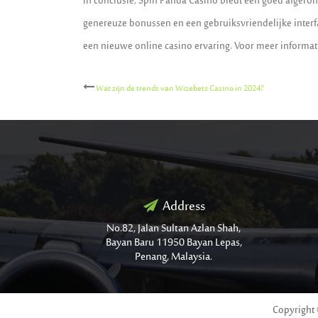
In conclusie, Spin Panda Casino biedt een goed afgeron
genereuze bonussen en een gebruiksvriendelijke interfac
een nieuwe online casino ervaring. Voor meer informat
Post
Wat zijn de trends van Wizebets Casino in 2024?
navigation
Address
No.82, Jalan Sultan Azlan Shah,
Bayan Baru 11950 Bayan Lepas,
Penang, Malaysia.
Copyright