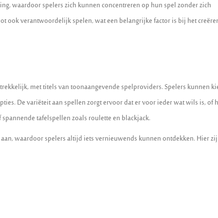
ring, waardoor spelers zich kunnen concentreren op hun spel zonder zich
t ook verantwoordelijk spelen, wat een belangrijke factor is bij het creëre
trekkelijk, met titels van toonaangevende spelproviders. Spelers kunnen k
ties. De variëteit aan spellen zorgt ervoor dat er voor ieder wat wils is, of 
 spannende tafelspellen zoals roulette en blackjack.
 aan, waardoor spelers altijd iets vernieuwends kunnen ontdekken. Hier zi