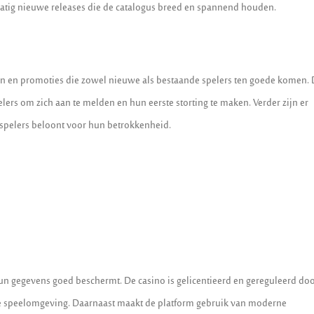
tig nieuwe releases die de catalogus breed en spannend houden.
sen en promoties die zowel nieuwe als bestaande spelers ten goede komen.
ers om zich aan te melden en hun eerste storting te maken. Verder zijn er
 spelers beloont voor hun betrokkenheid.
un gegevens goed beschermt. De casino is gelicentieerd en gereguleerd do
lige speelomgeving. Daarnaast maakt de platform gebruik van moderne