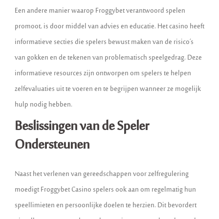
Een andere manier waarop Froggybet verantwoord spelen
promoot, is door middel van advies en educatie. Het casino heeft
informatieve secties die spelers bewust maken van de risico’s
van gokken en de tekenen van problematisch speelgedrag. Deze
informatieve resources zijn ontworpen om spelers te helpen
zelfevaluaties uit te voeren en te begrijpen wanneer ze mogelijk
hulp nodig hebben.
Beslissingen van de Speler
Ondersteunen
Naast het verlenen van gereedschappen voor zelfregulering
moedigt Froggybet Casino spelers ook aan om regelmatig hun
speellimieten en persoonlijke doelen te herzien. Dit bevordert