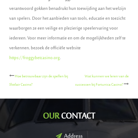
verantwoord gokken benadrukt hun toewijding aan het welzijn
van spelers. Door het aanbieden van tools, educatie en toezicht
waarborgen ze een veilige en plezierige speelervaring voor
iedereen. Voor meer informatie en om de mogelijkheden zelf te
verkennen, bezoek de officiële website
https://froggybetcasino.org
.
Post
Hoe betrouwbaar zijn de spellen bij
Wat kunnen we leren van de
Slotlair Casino?
successen bij Fortunica Casino?
navigation
OUR
CONTACT
Address