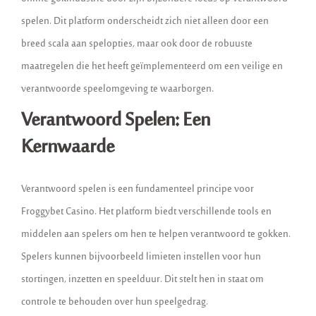
spelen. Dit platform onderscheidt zich niet alleen door een
breed scala aan spelopties, maar ook door de robuuste
maatregelen die het heeft geïmplementeerd om een veilige en
verantwoorde speelomgeving te waarborgen.
Verantwoord Spelen: Een
Kernwaarde
Verantwoord spelen is een fundamenteel principe voor
Froggybet Casino. Het platform biedt verschillende tools en
middelen aan spelers om hen te helpen verantwoord te gokken.
Spelers kunnen bijvoorbeeld limieten instellen voor hun
stortingen, inzetten en speelduur. Dit stelt hen in staat om
controle te behouden over hun speelgedrag.