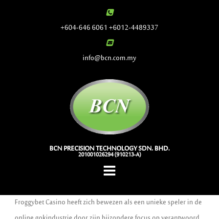
Skip
to
+604-646 6061 +6012-4489337
content
info@bcn.com.my
BCN PRECISION TECHNOLOGY SDN. BHD.
201001026294 (910213-A)
Froggybet Casino heeft zich bewezen als een unieke speler in de
online gokindustrie door zijn bijzondere focus op verantwoord